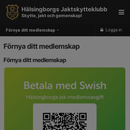
Hälsingborgs Jaktskytteklubb
Skytte, jakt och gemenskap!
Logga in
Förnya ditt medlemskap
Förnya ditt medlemskap
Förnya ditt medlemskap