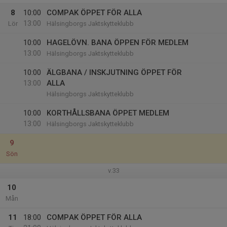
8
10:00
COMPAK ÖPPET FÖR ALLA
13:00
Lör
Hälsingborgs Jaktskytteklubb
10:00
HAGELÖVN. BANA ÖPPEN FÖR MEDLEM
13:00
Hälsingborgs Jaktskytteklubb
10:00
ÄLGBANA / INSKJUTNING ÖPPET FÖR
13:00
ALLA
Hälsingborgs Jaktskytteklubb
10:00
KORTHÅLLSBANA ÖPPET MEDLEM
13:00
Hälsingborgs Jaktskytteklubb
9
Sön
v.33
10
Mån
11
18:00
COMPAK ÖPPET FÖR ALLA