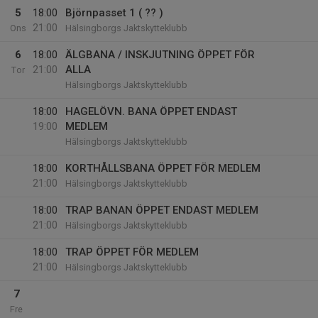
5
18:00
Björnpasset 1 ( ?? )
21:00
Ons
Hälsingborgs Jaktskytteklubb
6
18:00
ÄLGBANA / INSKJUTNING ÖPPET FÖR
21:00
ALLA
Tor
Hälsingborgs Jaktskytteklubb
18:00
HAGELÖVN. BANA ÖPPET ENDAST
19:00
MEDLEM
Hälsingborgs Jaktskytteklubb
18:00
KORTHÅLLSBANA ÖPPET FÖR MEDLEM
21:00
Hälsingborgs Jaktskytteklubb
18:00
TRAP BANAN ÖPPET ENDAST MEDLEM
21:00
Hälsingborgs Jaktskytteklubb
18:00
TRAP ÖPPET FÖR MEDLEM
21:00
Hälsingborgs Jaktskytteklubb
7
Fre