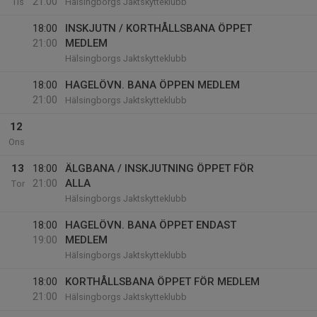
21:00
Tis
Hälsingborgs Jaktskytteklubb
18:00
INSKJUTN / KORTHÅLLSBANA ÖPPET
21:00
MEDLEM
Hälsingborgs Jaktskytteklubb
18:00
HAGELÖVN. BANA ÖPPEN MEDLEM
21:00
Hälsingborgs Jaktskytteklubb
12
Ons
13
18:00
ÄLGBANA / INSKJUTNING ÖPPET FÖR
21:00
ALLA
Tor
Hälsingborgs Jaktskytteklubb
18:00
HAGELÖVN. BANA ÖPPET ENDAST
19:00
MEDLEM
Hälsingborgs Jaktskytteklubb
18:00
KORTHÅLLSBANA ÖPPET FÖR MEDLEM
21:00
Hälsingborgs Jaktskytteklubb