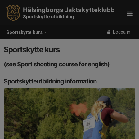
Hälsingborgs Jaktskytteklubb
Sportskytte utbildning
Logga in
Sportskytte kurs
Sportskytte kurs
(see Sport shooting course for english)
Sportskytteutbildning information